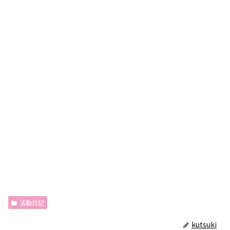
活動日記
kutsuki