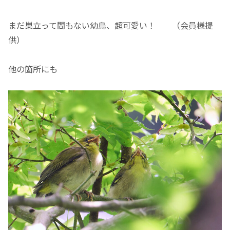
まだ巣立って間もない幼鳥、超可愛い！ （会員様提
供）
他の箇所にも