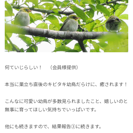
何ていじらしい！ （会員様提供）
本当に巣立ち直後のキビタキ幼鳥だらけに、癒されます！
こんなに可愛い幼鳥が多数見られましたこと、嬉しいのと
無事に育ってほしい気持ちでいっぱいです。
他にも続きますので、結果報告③に続きます。