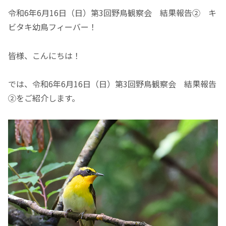
令和6年6月16日（日）第3回野鳥観察会 結果報告② キ
ビタキ幼鳥フィーバー！
皆様、こんにちは！
では、令和6年6月16日（日）第3回野鳥観察会 結果報告
②をご紹介します。