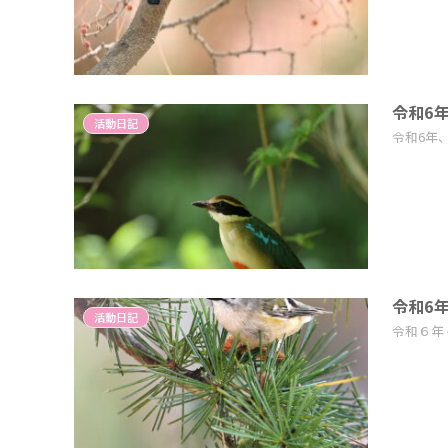
令和6
活動日記
令和6年
令和6
活動日記
令和６年