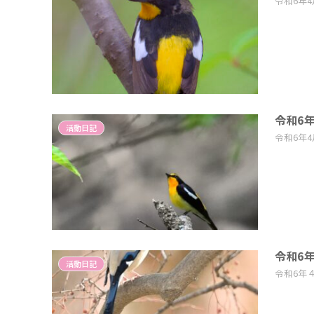
令和6年
令和6
活動日記
令和6年
令和6
活動日記
令和6年