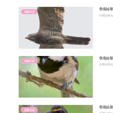
令和6
活動日記
令和6年
令和6
活動日記
令和6年
令和6
活動日記