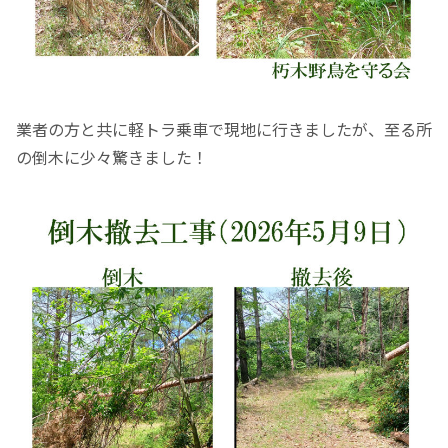
業者の方と共に軽トラ乗車で現地に行きましたが、至る所
の倒木に少々驚きました！