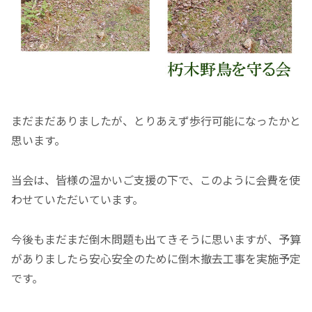
まだまだありましたが、とりあえず歩行可能になったかと
思います。
当会は、皆様の温かいご支援の下で、このように会費を使
わせていただいています。
今後もまだまだ倒木問題も出てきそうに思いますが、予算
がありましたら安心安全のために倒木撤去工事を実施予定
です。