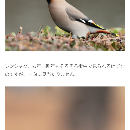
レンジャク、去年一昨年もそろそろ街中で見られるはずな
のですが、一向に見当たりません。