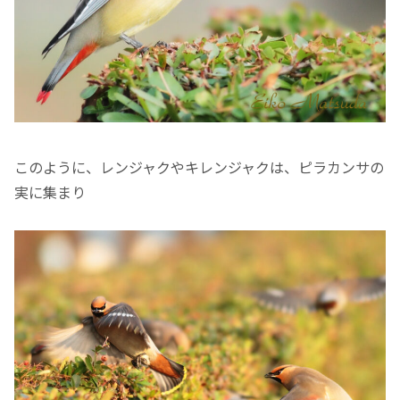
このように、レンジャクやキレンジャクは、ピラカンサの
実に集まり