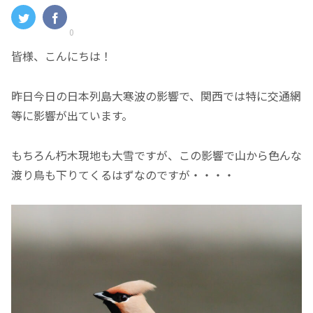
0
皆様、こんにちは！
昨日今日の日本列島大寒波の影響で、関西では特に交通網
等に影響が出ています。
もちろん朽木現地も大雪ですが、この影響で山から色んな
渡り鳥も下りてくるはずなのですが・・・・