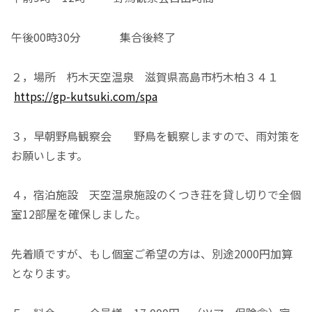
午後00時30分 集合後終了
２，場所 朽木天空温泉 滋賀県高島市朽木柏３４１
https://gp-kutsuki.com/spa
３，早朝野鳥観察会 野鳥を観察しますので、雨対策を
お願いします。
４，宿泊施設 天空温泉施設のくつき荘を貸し切りで全個
室12部屋を確保しました。
先着順ですが、もし個室ご希望の方は、別途2000円加算
となります。