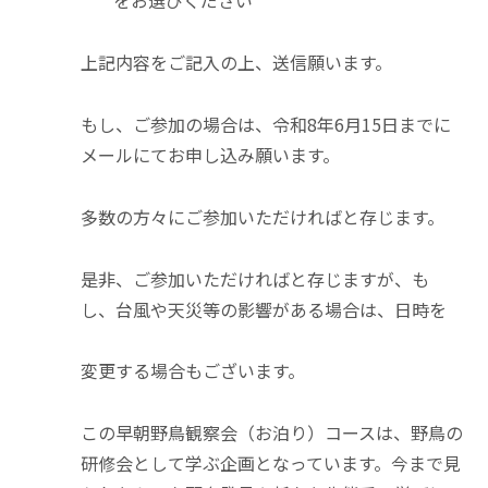
をお選びください
上記内容をご記入の上、送信願います。
もし、ご参加の場合は、令和8年6月15日までに
メールにてお申し込み願います。
多数の方々にご参加いただければと存じます。
是非、ご参加いただければと存じますが、も
し、台風や天災等の影響がある場合は、日時を
変更する場合もございます。
この早朝野鳥観察会（お泊り）コースは、野鳥の
研修会として学ぶ企画となっています。今まで見