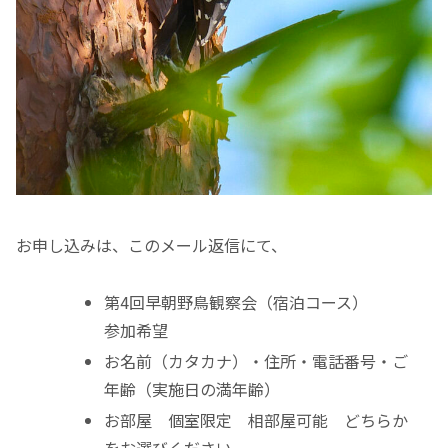
お申し込みは、このメール返信にて、
第4回早朝野鳥観察会（宿泊コース）
参加希望
お名前（カタカナ）・住所・電話番号・ご
年齢（実施日の満年齢）
お部屋 個室限定 相部屋可能 どちらか