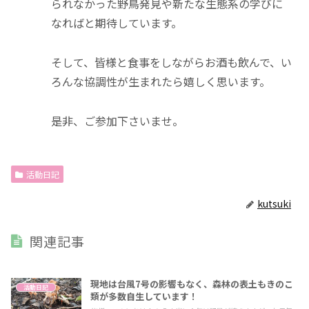
られなかった野鳥発見や新たな生態系の学びに
なればと期待しています。
そして、皆様と食事をしながらお酒も飲んで、い
ろんな協調性が生まれたら嬉しく思います。
是非、ご参加下さいませ。
活動日記
kutsuki
関連記事
現地は台風7号の影響もなく、森林の表土もきのこ
活動日記
類が多数自生しています！