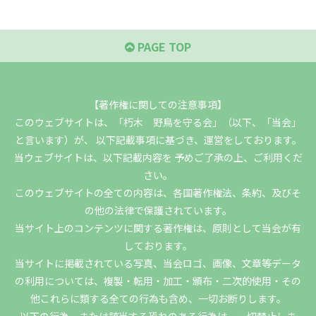
PAGE TOP
【著作権に関しての注意事項】
このウェブサイトは、「朽木 野鳥を守る会」（以下、「当会」
と言います）が、 以下記載事項に基づき、運営をしております。
当ウェブサイトは、以下記載内容を 予めご了承の上、ご利用くだ
さい。
このウェブサイトの全ての内容は、各国著作権法、条約、及びそ
の他の法律で保護されています。
当サイト上のコンテンツに関する著作権は、原則として当会が有
しております。
当サイトに掲載されている写真、当会ロゴ、画像、文章等データ
の利用については、複製・転用・加工・頒布・二次的使用・その
他これらに類する全ての行為も含め、一切お断りします。