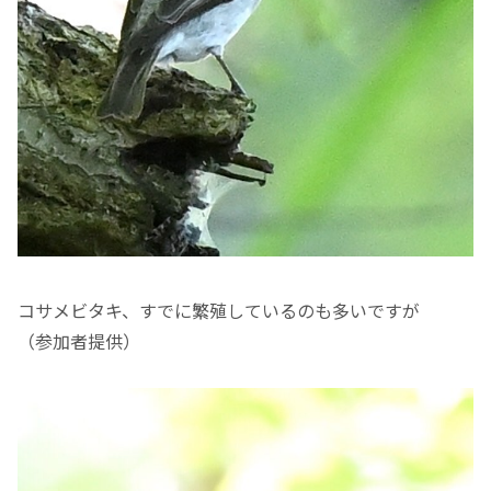
コサメビタキ、すでに繁殖しているのも多いですが
（参加者提供）