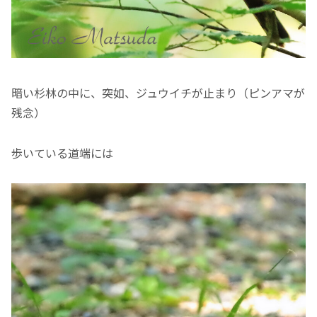
暗い杉林の中に、突如、ジュウイチが止まり（ピンアマが
残念）
歩いている道端には