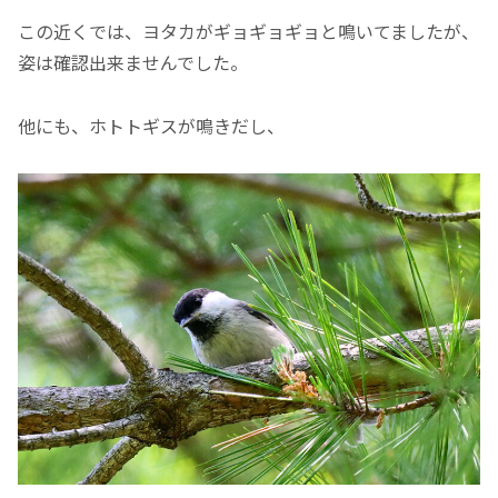
この近くでは、ヨタカがギョギョギョと鳴いてましたが、
姿は確認出来ませんでした。
他にも、ホトトギスが鳴きだし、