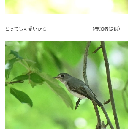
とっても可愛いから （参加者提供）