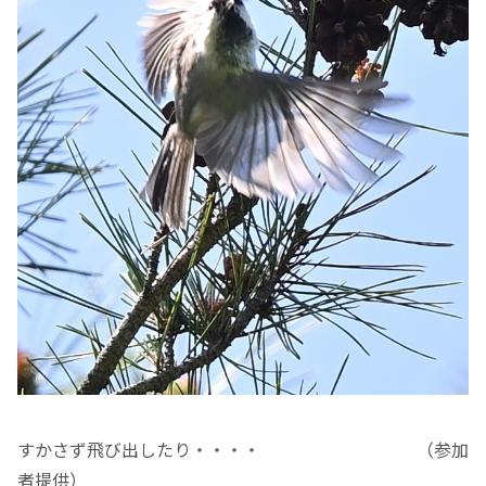
すかさず飛び出したり・・・・ （参加
者提供）