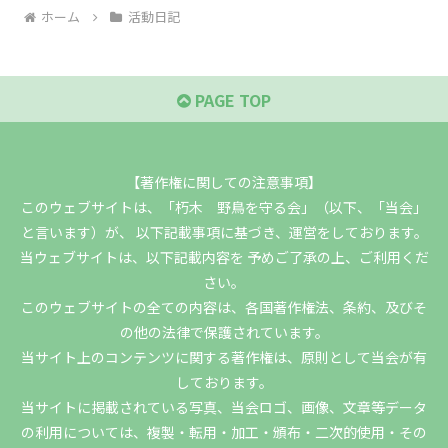
ホーム
活動日記
PAGE TOP
【著作権に関しての注意事項】
このウェブサイトは、「朽木 野鳥を守る会」（以下、「当会」
と言います）が、 以下記載事項に基づき、運営をしております。
当ウェブサイトは、以下記載内容を 予めご了承の上、ご利用くだ
さい。
このウェブサイトの全ての内容は、各国著作権法、条約、及びそ
の他の法律で保護されています。
当サイト上のコンテンツに関する著作権は、原則として当会が有
しております。
当サイトに掲載されている写真、当会ロゴ、画像、文章等データ
の利用については、複製・転用・加工・頒布・二次的使用・その