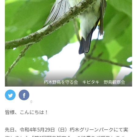
朽木野鳥を守る会 キビタキ 野鳥観察会
0
皆様、こんにちは！
先日、令和4年5月29日（日）朽木グリーンパークにて実