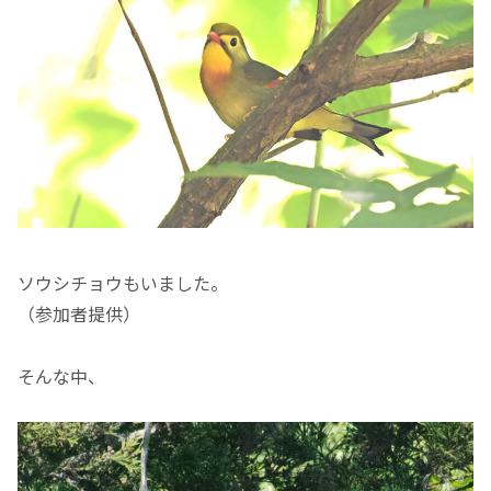
ソウシチョウもいました。
（参加者提供）
そんな中、