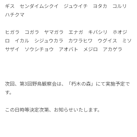
ギス センダイムシクイ ジュウイチ ヨタカ コルリ
ハチクマ
ヒガラ コガラ ヤマガラ エナガ キバシリ ホオジ
ロ イカル シジュウカラ カワラヒワ ウグイス ミソ
サザイ ソウシチョウ アオバト メジロ アカゲラ
次回、第3回野鳥観察会は、「朽木の森」にて実施予定で
す。
この日時等決定次第、お知らせいたします。