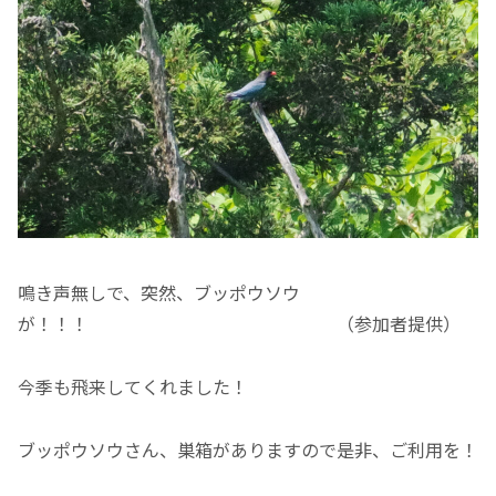
鳴き声無しで、突然、ブッポウソウ
が！！！ （参加者提供）
今季も飛来してくれました！
ブッポウソウさん、巣箱がありますので是非、ご利用を！