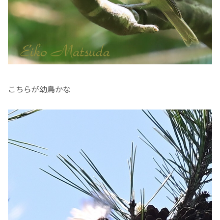
こちらが幼鳥かな