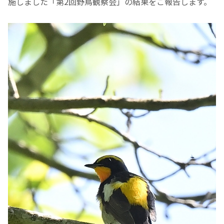
施しました「第2回野鳥観察会」の結果をご報告します。