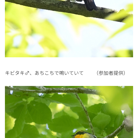
キビタキ♂、あちこちで鳴いていて （参加者提供）