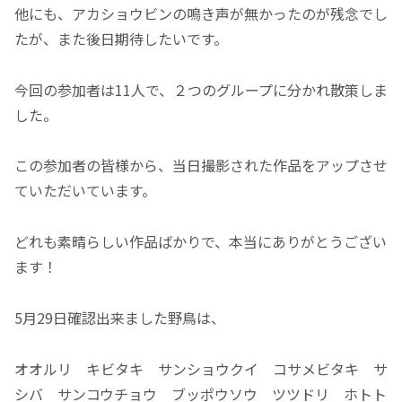
他にも、アカショウビンの鳴き声が無かったのが残念でし
たが、また後日期待したいです。
今回の参加者は11人で、２つのグループに分かれ散策しま
した。
この参加者の皆様から、当日撮影された作品をアップさせ
ていただいています。
どれも素晴らしい作品ばかりで、本当にありがとうござい
ます！
5月29日確認出来ました野鳥は、
オオルリ キビタキ サンショウクイ コサメビタキ サ
シバ サンコウチョウ ブッポウソウ ツツドリ ホトト