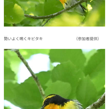
勢いよく鳴くキビタキ （参加者提供）