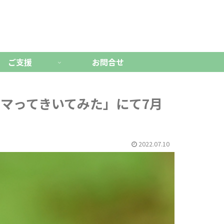
ご支援
お問合せ
ハマってきいてみた」にて7月
2022.07.10