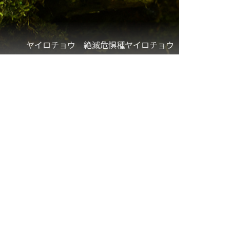
ヤイロチョウ 絶滅危惧種ヤイロチョウ