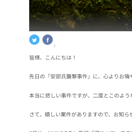
0
皆様、こんにちは！
先日の「安部氏襲撃事件」に、心よりお悔
本当に悲しい事件ですが、二度とこのよう
さて、嬉しい案件がありますので、お知ら