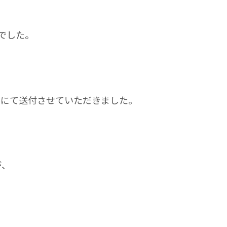
でした。
ルにて送付させていただきました。
が、