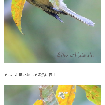
でも、お構いなしで餌食に夢中！