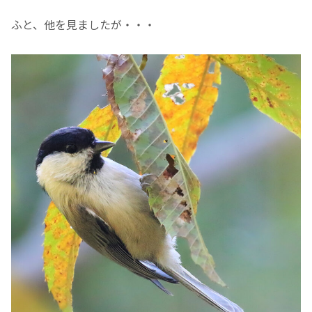
ふと、他を見ましたが・・・