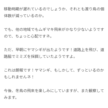
移動時期が遅れているのでしょうか、それとも渡り鳥の個
体数が減っているのか。
でも、他の地域でもムギマキ飛来がかなり少ないようです
ので、ちょっと心配ですネ。
ただ、早朝にヤマシギが出たようです！道路上を飛び、道
路脇でミミズを採餌していたようですよ。
これは朗報です！ヤマシギ、もしかして、ずっといるのか
もしれませんネ！
今後、冬鳥の飛来を楽しみにしていますが、また観察して
みます。