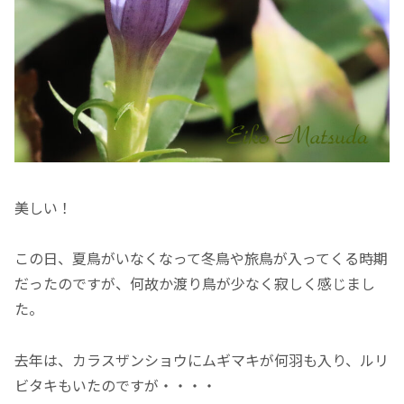
美しい！
この日、夏鳥がいなくなって冬鳥や旅鳥が入ってくる時期
だったのですが、何故か渡り鳥が少なく寂しく感じまし
た。
去年は、カラスザンショウにムギマキが何羽も入り、ルリ
ビタキもいたのですが・・・・