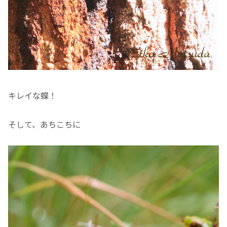
キレイな蝶！
そして、あちこちに