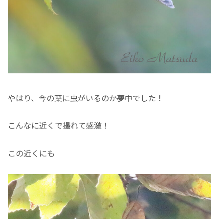
やはり、今の葉に虫がいるのか夢中でした！
こんなに近くで撮れて感激！
この近くにも