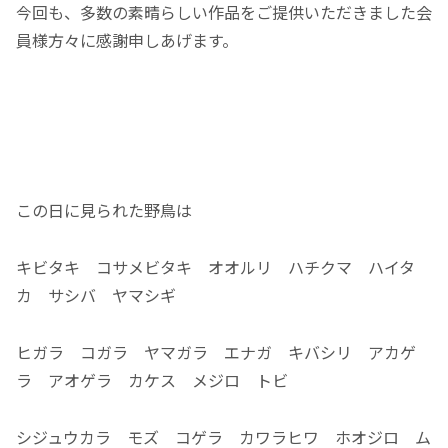
今回も、多数の素晴らしい作品をご提供いただきました会
員様方々に感謝申しあげます。
この日に見られた野鳥は
キビタキ コサメビタキ オオルリ ハチクマ ハイタ
カ サシバ ヤマシギ
ヒガラ コガラ ヤマガラ エナガ キバシリ アカゲ
ラ アオゲラ カケス メジロ トビ
シジュウカラ モズ コゲラ カワラヒワ ホオジロ ム