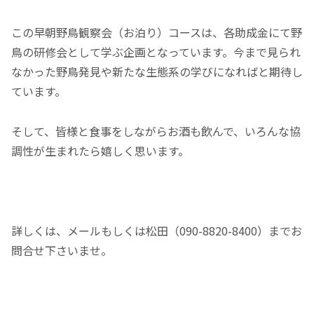
この早朝野鳥観察会（お泊り）コースは、各助成金にて野
鳥の研修会として学ぶ企画となっています。今まで見られ
なかった野鳥発見や新たな生態系の学びになればと期待し
ています。
そして、皆様と食事をしながらお酒も飲んで、いろんな協
調性が生まれたら嬉しく思います。
詳しくは、メールもしくは松田（090-8820-8400）までお
問合せ下さいませ。