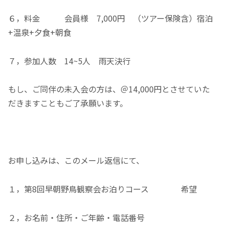
６，料金 会員様 7,000円 （ツアー保険含）宿泊
+温泉+夕食+朝食
７，参加人数 14~5人 雨天決行
もし、ご同伴の未入会の方は、＠14,000円とさせていた
だきますこともご了承願います。
お申し込みは、このメール返信にて、
１，第8回早朝野鳥観察会お泊りコース 希望
２，お名前・住所・ご年齢・電話番号