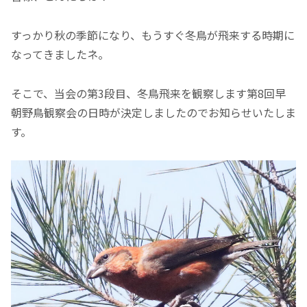
すっかり秋の季節になり、もうすぐ冬鳥が飛来する時期に
なってきましたネ。
そこで、当会の第3段目、冬鳥飛来を観察します第8回早
朝野鳥観察会の日時が決定しましたのでお知らせいたしま
す。