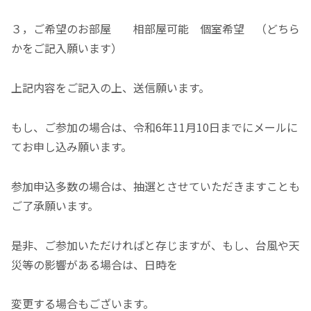
３，ご希望のお部屋 相部屋可能 個室希望 （どちら
かをご記入願います）
上記内容をご記入の上、送信願います。
もし、ご参加の場合は、令和6年11月10日までにメールに
てお申し込み願います。
参加申込多数の場合は、抽選とさせていただきますことも
ご了承願います。
是非、ご参加いただければと存じますが、もし、台風や天
災等の影響がある場合は、日時を
変更する場合もございます。