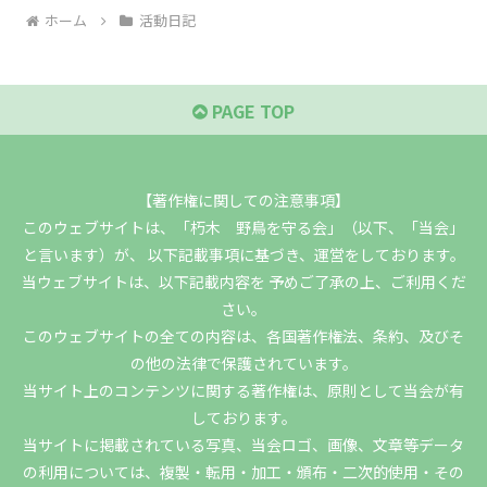
ホーム
活動日記
PAGE TOP
【著作権に関しての注意事項】
このウェブサイトは、「朽木 野鳥を守る会」（以下、「当会」
と言います）が、 以下記載事項に基づき、運営をしております。
当ウェブサイトは、以下記載内容を 予めご了承の上、ご利用くだ
さい。
このウェブサイトの全ての内容は、各国著作権法、条約、及びそ
の他の法律で保護されています。
当サイト上のコンテンツに関する著作権は、原則として当会が有
しております。
当サイトに掲載されている写真、当会ロゴ、画像、文章等データ
の利用については、複製・転用・加工・頒布・二次的使用・その