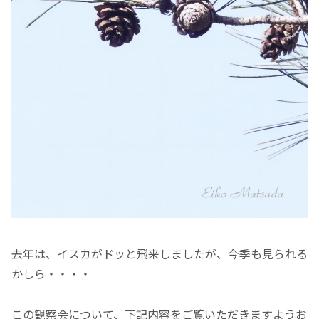
去年は、イスカがドッと飛来しましたが、今季も見られる
かしら・・・・
この観察会について、下記内容をご覧いただきますようお