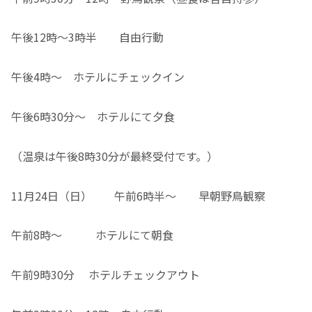
午後12時～3時半 自由行動
午後4時～ ホテルにチェックイン
午後6時30分～ ホテルにて夕食
（温泉は午後8時30分が最終受付です。）
11月24日（日） 午前6時半～ 早朝野鳥観察
午前8時～ ホテルにて朝食
午前9時30分 ホテルチェックアウト