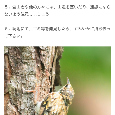
５，登山者や他の方々には、山道を塞いだり、迷惑になら
ないよう注意しましょう
６，現地にて、ゴミ等を発見したら、すみやかに持ち去っ
て下さい。