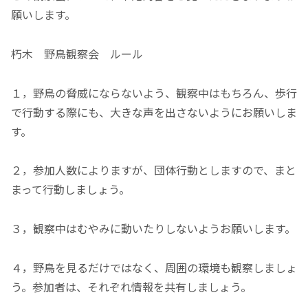
願いします。
朽木 野鳥観察会 ルール
１，野鳥の脅威にならないよう、観察中はもちろん、歩行
で行動する際にも、大きな声を出さないようにお願いしま
す。
２，参加人数によりますが、団体行動としますので、まと
まって行動しましょう。
３，観察中はむやみに動いたりしないようお願いします。
４，野鳥を見るだけではなく、周囲の環境も観察しましょ
う。参加者は、それぞれ情報を共有しましょう。