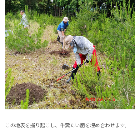
この地表を掘り起こし、牛糞たい肥を埋め合わせます。