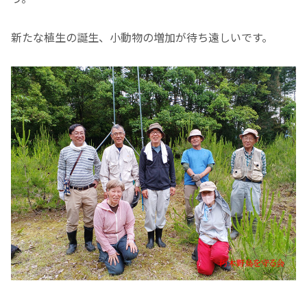
新たな植生の誕生、小動物の増加が待ち遠しいです。