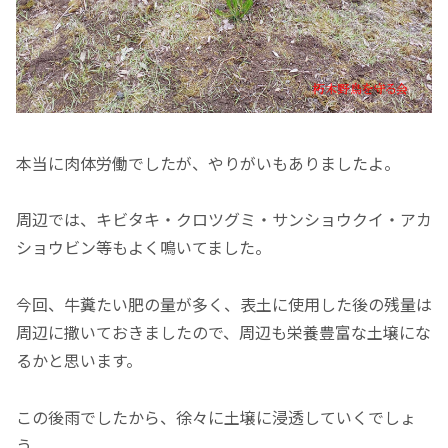
本当に肉体労働でしたが、やりがいもありましたよ。
周辺では、キビタキ・クロツグミ・サンショウクイ・アカ
ショウビン等もよく鳴いてました。
今回、牛糞たい肥の量が多く、表土に使用した後の残量は
周辺に撒いておきましたので、周辺も栄養豊富な土壌にな
るかと思います。
この後雨でしたから、徐々に土壌に浸透していくでしょ
う。