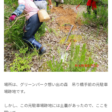
場所は、グリーンパーク想い出の森 吊り橋手前の元駐車
場跡地です。
しかし、この元駐車場跡地には土嚢があったので、ここを