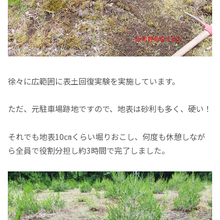
徐々に広範囲に表土回復実験を実施しています。
ただ、元駐車場跡地ですので、地表は砂利も多く、硬い！
それでも地表10㎝くらい堀りおこし、何度も休憩しなが
ら全員で役割分担し約3時間で完了しました。