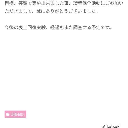
皆様、笑顔で実施出来ました事、環境保全活動にご参加い
ただきまして、誠にありがとうございました。
今後の表土回復実験、経過もまた調査する予定です。
活動日記
kutsuki