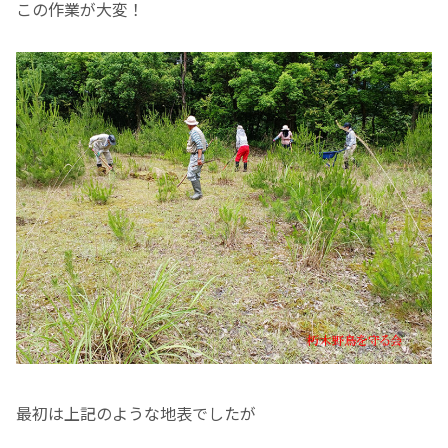
この作業が大変！
最初は上記のような地表でしたが