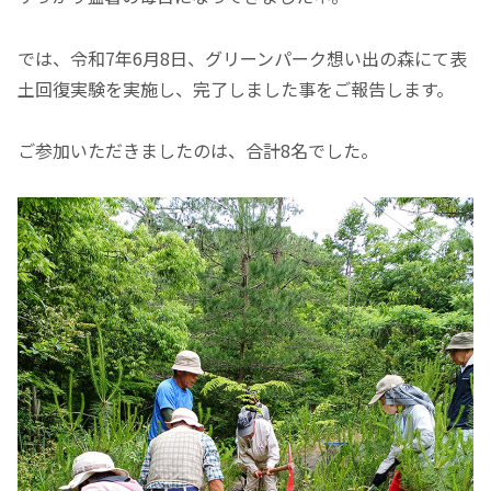
では、令和7年6月8日、グリーンパーク想い出の森にて表
土回復実験を実施し、完了しました事をご報告します。
ご参加いただきましたのは、合計8名でした。