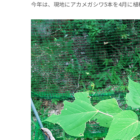
今年は、現地にアカメガシワ5本を4月に植