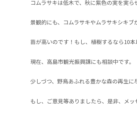
コムラサキは低木で、秋に紫色の実を実ら
景観的にも、コムラサキやムラサキシキブ
苗が高いのです！もし、植樹するなら10
現在、高島市観光振興課にも相談中です。
少しづつ、野鳥あふれる豊かな森の再生に
もし、ご意見等ありましたら、是非、メッ