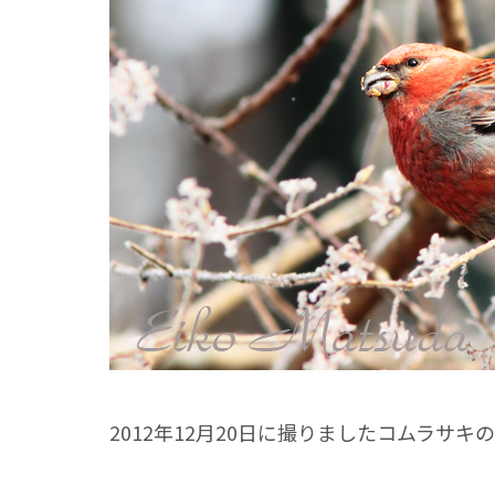
2012年12月20日に撮りましたコムラサ