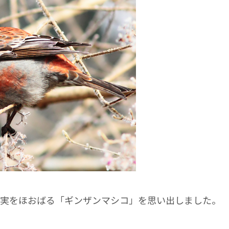
キの実をほおばる「ギンザンマシコ」を思い出しました。