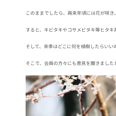
このままでしたら、再来年頃には花が咲き
すると、キビタキやコサメビタキ等ヒタキ
そして、来季はどこに何を植樹したらいい
そこで、会員の方々にも意見を聞きました