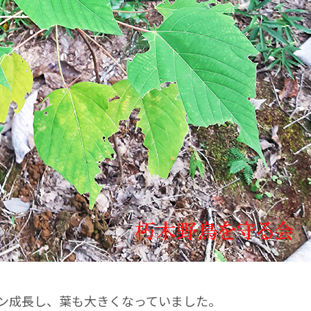
ドン成長し、葉も大きくなっていました。