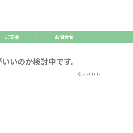
ご支援
お問合せ
がいいのか検討中です。
2021.11.17