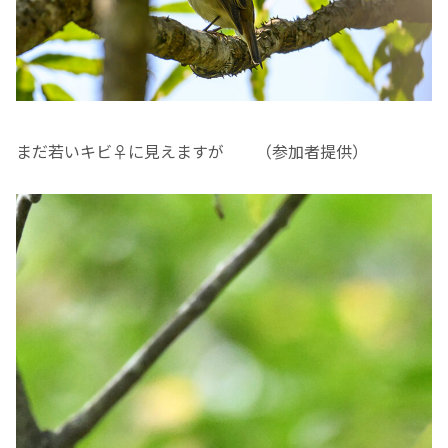
まだ若いキビ♀に見えますが （参加者提供）