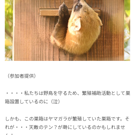
（参加者提供）
・・・・私たちは野鳥を守るため、繁殖補助活動として巣
箱設置しているのに（泣）
しかも、この巣箱はヤマガラが繁殖していた巣箱です。そ
れが・・・天敵のテン？が塒にしているのかもしれませ