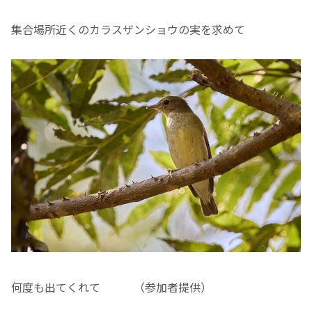
集合場所近くのカラスザンショウの実を求めて
何度も出てくれて （参加者提供）