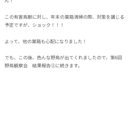
ん！
この有害鳥獣に対し、年末の巣箱清掃の際、対策を講じる
予定ですが、ショック！！！
よって、他の巣箱も心配になりました！
でも、この後、色んな野鳥が出てくれましたので、第6回
野鳥観察会 結果報告②に続きます。