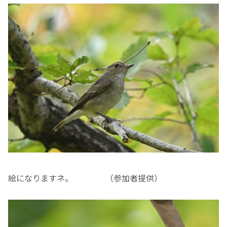
絵になりますネ。 （参加者提供）