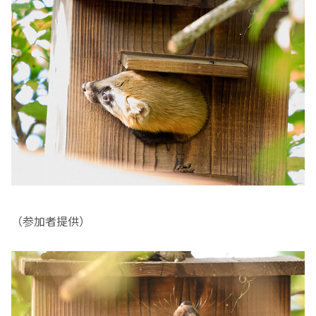
（参加者提供）