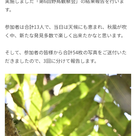
実施しました「第6回野鳥観察会」の結果報告を行いま
す。
参加者は合計13人で、当日は天候にも恵まれ、秋風が吹
く中、新たな発見多数で楽しく出来たかなと思います。
そして、参加者の皆様から合計54枚の写真をご送付いた
だきましたので、3回に分けて報告します。