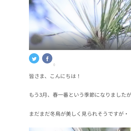
0
皆さま、こんにちは！
もう3月、春一番という季節になりました
まだまだ冬鳥が美しく見られそうですが・