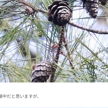
殖中だと思いますが、