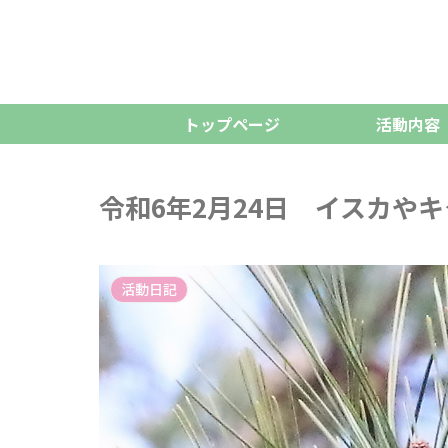
トップページ
活動内容
令和6年2月24日 イスカ
活動日記