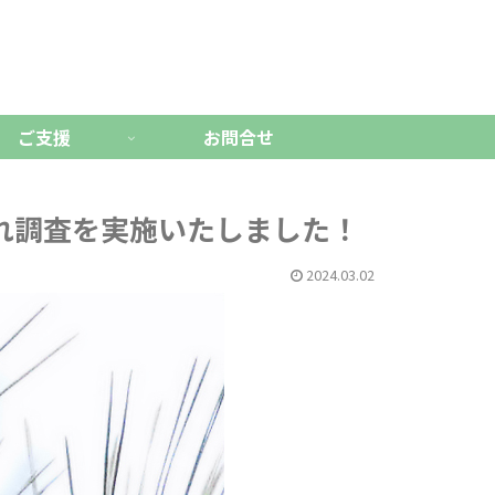
ご支援
お問合せ
枯れ調査を実施いたしました！
2024.03.02