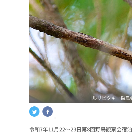
ルリビタキ 探鳥
0
令和7年11月22～23日第8回野鳥観察会