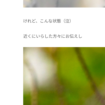
けれど、こんな状態（泣）
近くにいらした方々にお伝えし