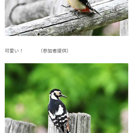
可愛い！ （参加者提供）