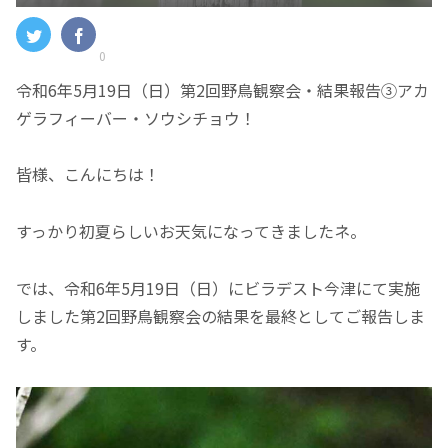
0
令和6年5月19日（日）第2回野鳥観察会・結果報告③アカ
ゲラフィーバー・ソウシチョウ！
皆様、こんにちは！
すっかり初夏らしいお天気になってきましたネ。
では、令和6年5月19日（日）にビラデスト今津にて実施
しました第2回野鳥観察会の結果を最終としてご報告しま
す。