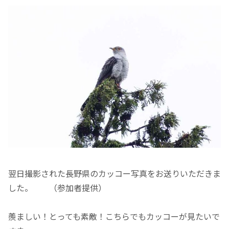
翌日撮影された長野県のカッコー写真をお送りいただきま
した。 （参加者提供）
羨ましい！とっても素敵！こちらでもカッコーが見たいで