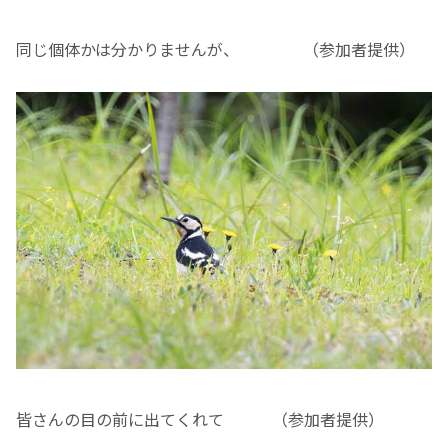
同じ個体かは分かりませんが、 （参加者提供）
皆さんの目の前に出てくれて （参加者提供）