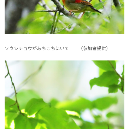
ソウシチョウがあちこちにいて （参加者提供）