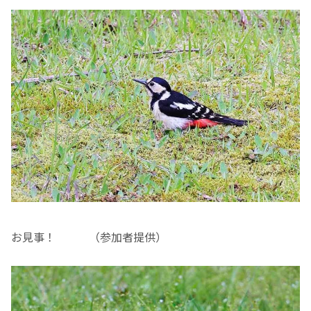
お見事！ （参加者提供）