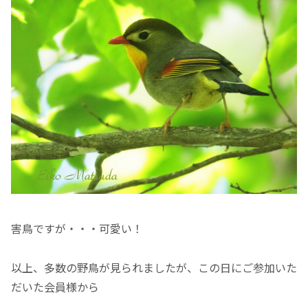
害鳥ですが・・・可愛い！
以上、多数の野鳥が見られましたが、この日にご参加いた
だいた会員様から