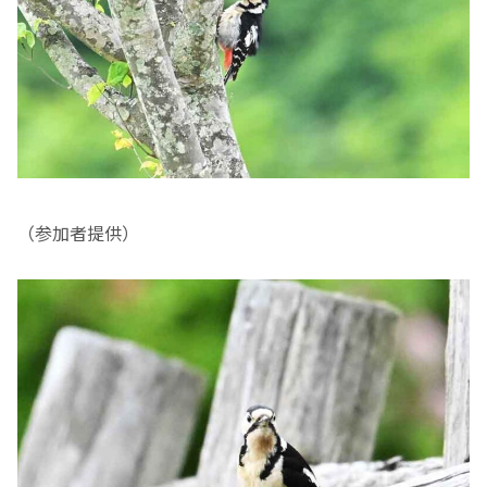
（参加者提供）