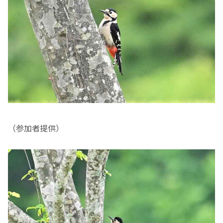
（参加者提供）