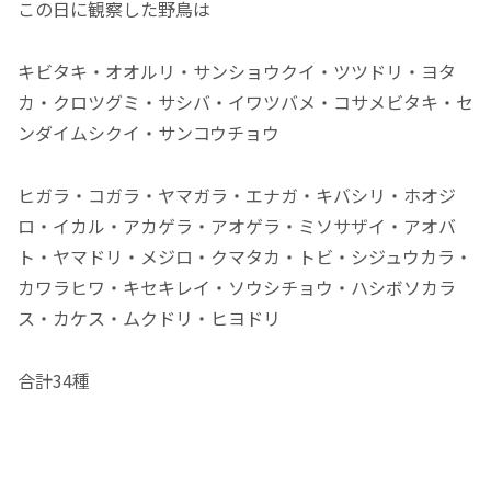
この日に観察した野鳥は
キビタキ・オオルリ・サンショウクイ・ツツドリ・ヨタ
カ・クロツグミ・サシバ・イワツバメ・コサメビタキ・セ
ンダイムシクイ・サンコウチョウ
ヒガラ・コガラ・ヤマガラ・エナガ・キバシリ・ホオジ
ロ・イカル・アカゲラ・アオゲラ・ミソサザイ・アオバ
ト・ヤマドリ・メジロ・クマタカ・トビ・シジュウカラ・
カワラヒワ・キセキレイ・ソウシチョウ・ハシボソカラ
ス・カケス・ムクドリ・ヒヨドリ
合計34種