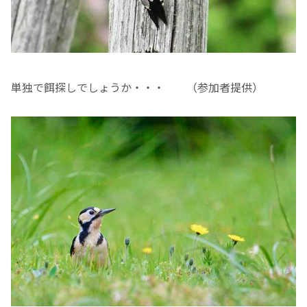
単独で餌探しでしょうか・・・ （参加者提供）