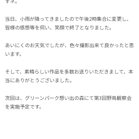
すネ。
当日、小雨が降ってきましたので午後2時集合に変更し、
皆様の感想等を伺い、笑顔で終了となりました。
あいにくのお天気でしたが、色々撮影出来て良かったと思
います。
そして、素晴らしい作品を多数お送りいただきまして、本
当にありがとうございました。
次回は、グリーンパーク想い出の森にて第3回野鳥観察会
を実施予定です。